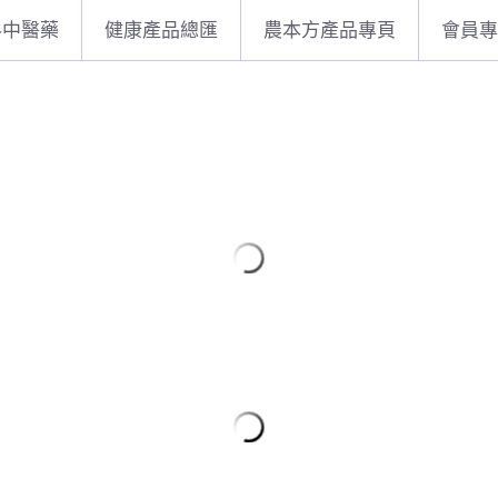
科中醫藥
健康產品總匯
農本方產品專頁
會員專