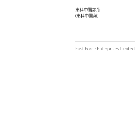
東科中醫診所
(東科中醫藥)
East Force Enterprises Limite