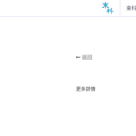
東
返回
更多詳情