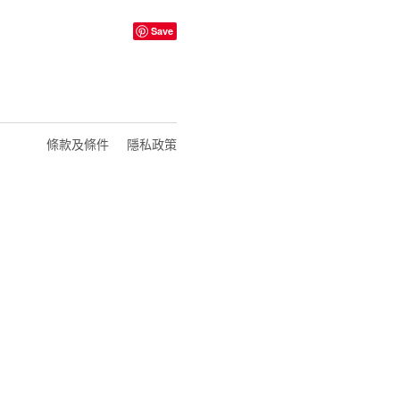
Save
條款及條件
隱私政策