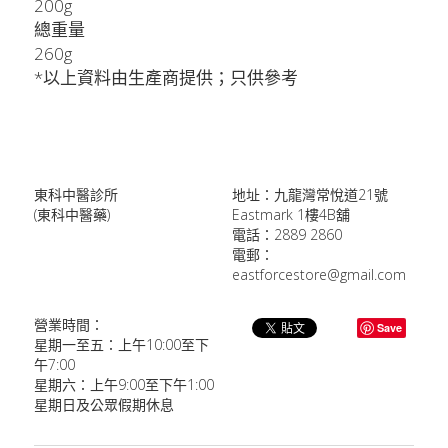
200g
總重量
260g
*以上資料由生產商提供；只供參考
東科中醫診所
地址：九龍灣常悅道21號
(東科中醫藥)
Eastmark 1樓4B舖
電話：2889 2860
電郵：
eastforcestore@gmail.com
營業時間：
Save
星期一至五：上午10:00至下
午7:00
星期六：上午9:00至下午1:00
星期日及公眾假期休息