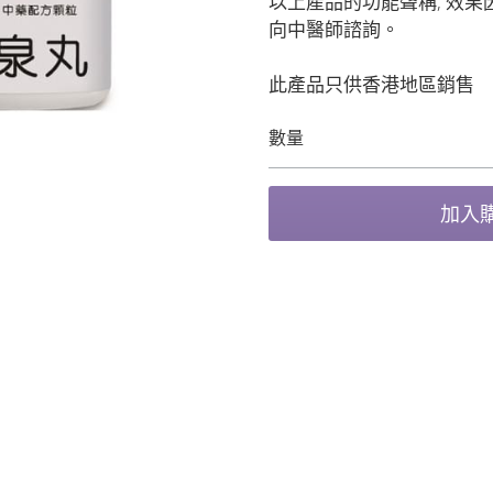
以上產品的功能聲稱, 效果因
向中醫師諮詢。
此產品只供香港地區銷售
數量
加入