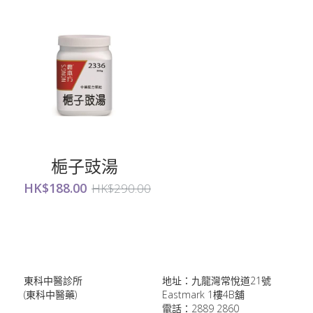
梔子豉湯
HK$188.00
HK$290.00
東科中醫診所
地址：九龍灣常悅道21號
(東科中醫藥)
Eastmark 1樓4B舖
電話：2889 2860