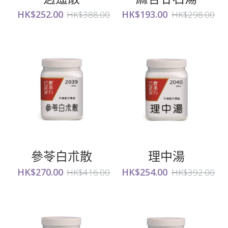
HK$252.00
HK$193.00
HK$388.00
HK$298.00
參苓白朮散
理中湯
HK$270.00
HK$254.00
HK$416.00
HK$392.00