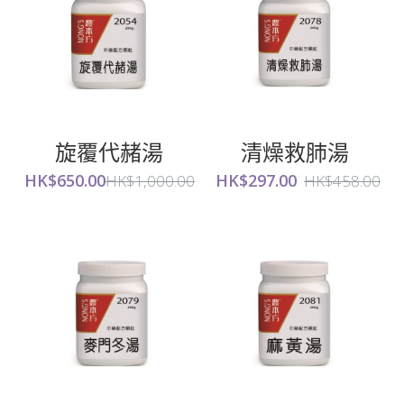
旋覆代赭湯
清燥救肺湯
HK$650.00
HK$297.00
HK$1,000.00
HK$458.00