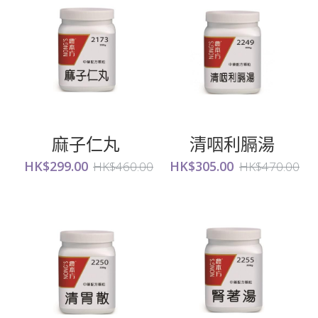
麻子仁丸
清咽利膈湯
HK$299.00
HK$305.00
HK$460.00
HK$470.00