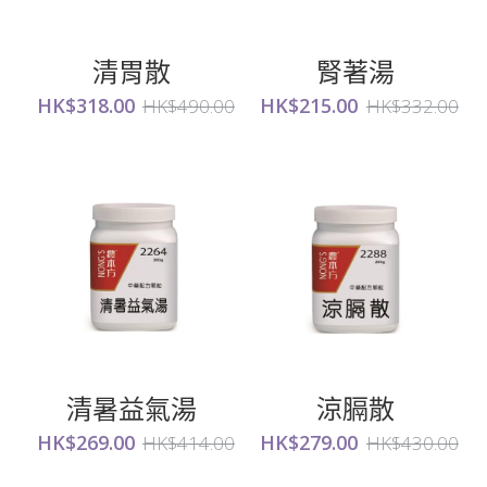
清胃散
腎著湯
HK$318.00
HK$215.00
HK$490.00
HK$332.00
清暑益氣湯
涼膈散
HK$269.00
HK$279.00
HK$414.00
HK$430.00