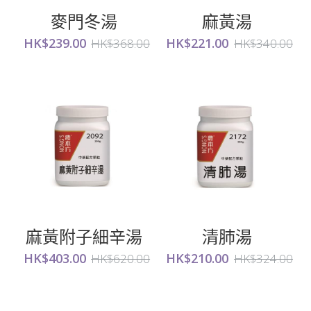
麥門冬湯
麻黃湯
HK$239.00
HK$221.00
HK$368.00
HK$340.00
麻黃附子細辛湯
清肺湯
HK$403.00
HK$210.00
HK$620.00
HK$324.00